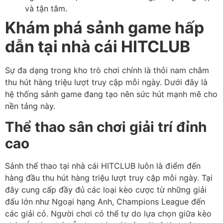
và tận tâm.
Khám phá sảnh game hấp
dẫn tại nhà cái HITCLUB
Sự đa dạng trong kho trò chơi chính là thỏi nam châm
thu hút hàng triệu lượt truy cập mỗi ngày. Dưới đây là
hệ thống sảnh game đang tạo nên sức hút mạnh mẽ cho
nền tảng này.
Thể thao sân chơi giải trí đỉnh
cao
Sảnh thể thao tại nhà cái HITCLUB luôn là điểm đến
hàng đầu thu hút hàng triệu lượt truy cập mỗi ngày. Tại
đây cung cấp đầy đủ các loại kèo cược từ những giải
đấu lớn như Ngoại hạng Anh, Champions League đến
các giải cỏ. Người chơi có thể tự do lựa chọn giữa kèo