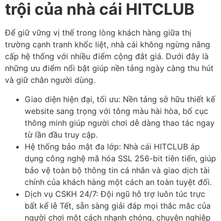
trội của nhà cái HITCLUB
Để giữ vững vị thế trong lòng khách hàng giữa thị
trường cạnh tranh khốc liệt, nhà cái không ngừng nâng
cấp hệ thống với nhiều điểm cộng đắt giá. Dưới đây là
những ưu điểm nổi bật giúp nền tảng ngày càng thu hút
và giữ chân người dùng.
Giao diện hiện đại, tối ưu: Nền tảng sở hữu thiết kế
website sang trọng với tông màu hài hòa, bố cục
thông minh giúp người chơi dễ dàng thao tác ngay
từ lần đầu truy cập.
Hệ thống bảo mật đa lớp: Nhà cái HITCLUB áp
dụng công nghệ mã hóa SSL 256-bit tiên tiến, giúp
bảo vệ toàn bộ thông tin cá nhân và giao dịch tài
chính của khách hàng một cách an toàn tuyệt đối.
Dịch vụ CSKH 24/7: Đội ngũ hỗ trợ luôn túc trực
bất kể lễ Tết, sẵn sàng giải đáp mọi thắc mắc của
người chơi một cách nhanh chóng, chuyên nghiệp