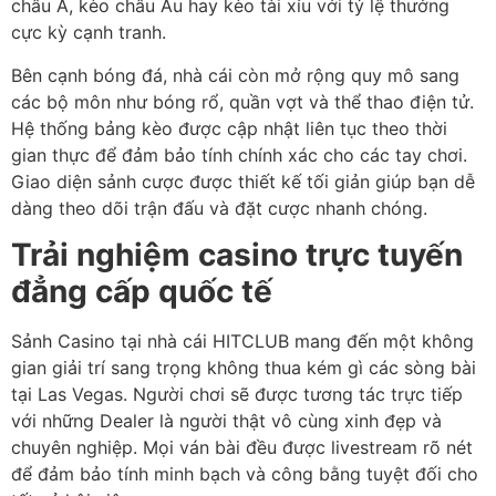
châu Á, kèo châu Âu hay kèo tài xỉu với tỷ lệ thưởng
cực kỳ cạnh tranh.
Bên cạnh bóng đá, nhà cái còn mở rộng quy mô sang
các bộ môn như bóng rổ, quần vợt và thể thao điện tử.
Hệ thống bảng kèo được cập nhật liên tục theo thời
gian thực để đảm bảo tính chính xác cho các tay chơi.
Giao diện sảnh cược được thiết kế tối giản giúp bạn dễ
dàng theo dõi trận đấu và đặt cược nhanh chóng.
Trải nghiệm casino trực tuyến
đẳng cấp quốc tế
Sảnh Casino tại nhà cái HITCLUB mang đến một không
gian giải trí sang trọng không thua kém gì các sòng bài
tại Las Vegas. Người chơi sẽ được tương tác trực tiếp
với những Dealer là người thật vô cùng xinh đẹp và
chuyên nghiệp. Mọi ván bài đều được livestream rõ nét
để đảm bảo tính minh bạch và công bằng tuyệt đối cho