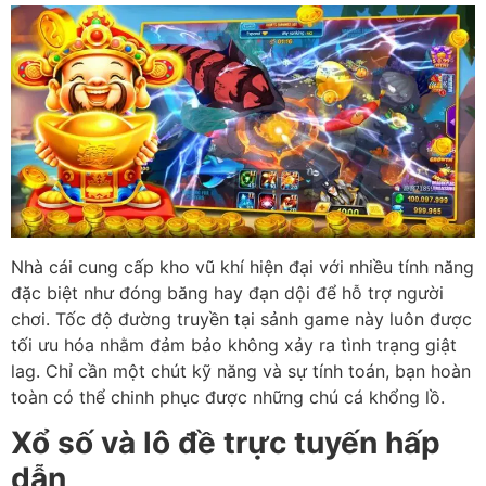
Nhà cái cung cấp kho vũ khí hiện đại với nhiều tính năng
đặc biệt như đóng băng hay đạn dội để hỗ trợ người
chơi. Tốc độ đường truyền tại sảnh game này luôn được
tối ưu hóa nhằm đảm bảo không xảy ra tình trạng giật
lag. Chỉ cần một chút kỹ năng và sự tính toán, bạn hoàn
toàn có thể chinh phục được những chú cá khổng lồ.
Xổ số và lô đề trực tuyến hấp
dẫn