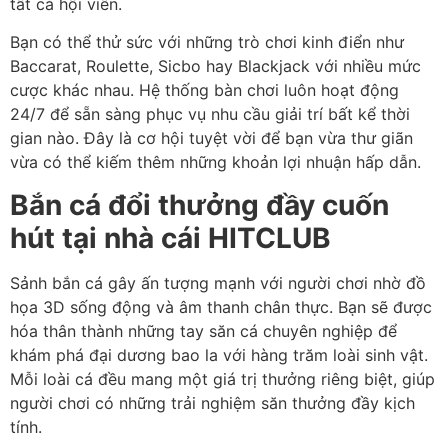
tất cả hội viên.
Bạn có thể thử sức với những trò chơi kinh điển như
Baccarat, Roulette, Sicbo hay Blackjack với nhiều mức
cược khác nhau. Hệ thống bàn chơi luôn hoạt động
24/7 để sẵn sàng phục vụ nhu cầu giải trí bất kể thời
gian nào. Đây là cơ hội tuyệt vời để bạn vừa thư giãn
vừa có thể kiếm thêm những khoản lợi nhuận hấp dẫn.
Bắn cá đổi thưởng đầy cuốn
hút tại nhà cái HITCLUB
Sảnh bắn cá gây ấn tượng mạnh với người chơi nhờ đồ
họa 3D sống động và âm thanh chân thực. Bạn sẽ được
hóa thân thành những tay săn cá chuyên nghiệp để
khám phá đại dương bao la với hàng trăm loài sinh vật.
Mỗi loài cá đều mang một giá trị thưởng riêng biệt, giúp
người chơi có những trải nghiệm săn thưởng đầy kịch
tính.