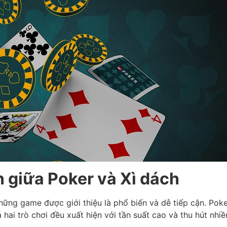
 giữa Poker và Xì dách
hững game được giới thiệu là phổ biến và dễ tiếp cận. Pok
cả hai trò chơi đều xuất hiện với tần suất cao và thu hút nh