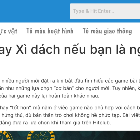
ực vật
Tô màu hoạt hình
Tô màu giao thông
y Xì dách nếu bạn là ng
 nhiều người mới đặt ra khi bắt đầu tìm hiểu các game bài
 như những lựa chọn “cơ bản” cho người mới. Tuy nhiên, kh
của hai game này lại hoàn toàn khác nhau.
ay “tốt hơn”, mà nằm ở việc game nào phù hợp với cách bạ
ứng thú, dù bản thân trò chơi không hề phức tạp. Bài viết
dàng đưa ra lựa chọn khi tham gia trên Hitclub.