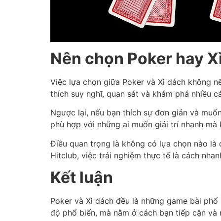
Nên chọn Poker hay Xì
Việc lựa chọn giữa Poker và Xì dách không n
thích suy nghĩ, quan sát và khám phá nhiều cá
Ngược lại, nếu bạn thích sự đơn giản và muốn
phù hợp với những ai muốn giải trí nhanh mà 
Điều quan trọng là không có lựa chọn nào là 
Hitclub, việc trải nghiệm thực tế là cách nha
Kết luận
Poker và Xì dách đều là những game bài phổ 
độ phổ biến, mà nằm ở cách bạn tiếp cận và