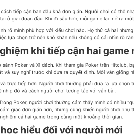
 cách tiếp cận ban đầu khá đơn giản. Người chơi có thể n
 tại ở giai đoạn đầu. Khi đi sâu hơn, mỗi game lại mở ra m
nh rõ mình phù hợp với kiểu chơi nào. Họ thử cả hai nhưng
ệc lựa chọn trở nên khó khăn nếu không có cái nhìn rõ ràn
nghiệm khi tiếp cận hai game
so sánh Poker và Xì dách. Khi tham gia Poker trên Hitclub,
t và suy nghĩ trước khi đưa ra quyết định. Mỗi ván giống nh
à trực tiếp hơn. Người chơi thường phải đưa ra lựa chọn t
ề nhịp độ và cách người chơi tương tác với ván bài.
Trong Poker, người chơi thường cảm thấy mình có nhiều “q
i cảm giác đơn giản hơn, nhưng cũng khiến người chơi phụ t
ải nghiệm cả hai game trong cùng một khoảng thời gian.
 học hiểu đối với người mới