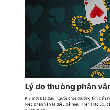
Lý do thường phân vân
Khi mới bắt đầu, người chơi thường tìm đến n
việc phân vân là điều dễ hiểu. Trên Hitclub, 
quyết định.