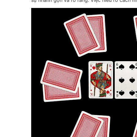
sự nhanh gọn và rõ ràng. Việc hiểu rõ cách 