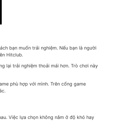
cách bạn muốn trải nghiệm. Nếu bạn là người
ên Hitclub.
 lại trải nghiệm thoải mái hơn. Trò chơi này
 game phù hợp với mình. Trên cổng game
ác.
nhau. Việc lựa chọn không nằm ở độ khó hay