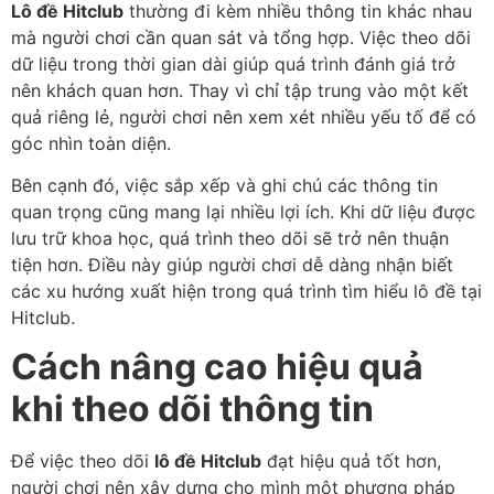
Lô đề Hitclub
thường đi kèm nhiều thông tin khác nhau
mà người chơi cần quan sát và tổng hợp. Việc theo dõi
dữ liệu trong thời gian dài giúp quá trình đánh giá trở
nên khách quan hơn. Thay vì chỉ tập trung vào một kết
quả riêng lẻ, người chơi nên xem xét nhiều yếu tố để có
góc nhìn toàn diện.
Bên cạnh đó, việc sắp xếp và ghi chú các thông tin
quan trọng cũng mang lại nhiều lợi ích. Khi dữ liệu được
lưu trữ khoa học, quá trình theo dõi sẽ trở nên thuận
tiện hơn. Điều này giúp người chơi dễ dàng nhận biết
các xu hướng xuất hiện trong quá trình tìm hiểu lô đề tại
Hitclub.
Cách nâng cao hiệu quả
khi theo dõi thông tin
Để việc theo dõi
lô đề Hitclub
đạt hiệu quả tốt hơn,
người chơi nên xây dựng cho mình một phương pháp