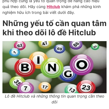
phù hợp cũng là yếu tố quan trọng để nâng cao hiệu
quả theo dõi. Hãy cùng
Hitclub
khám phá những kinh
nghiệm hữu ích trong bài viết dưới đây.
Những yếu tố cần quan tâm
khi theo dõi lô đề Hitclub
Lô đề Hitclub và những thông tin quan trọng cần theo
dõi