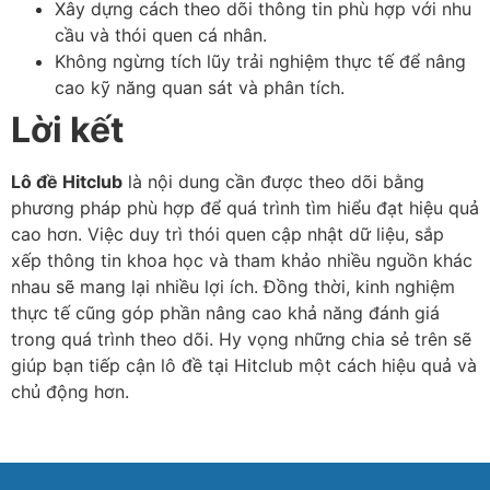
Xây dựng cách theo dõi thông tin phù hợp với nhu
cầu và thói quen cá nhân.
Không ngừng tích lũy trải nghiệm thực tế để nâng
cao kỹ năng quan sát và phân tích.
Lời kết
Lô đề Hitclub
là nội dung cần được theo dõi bằng
phương pháp phù hợp để quá trình tìm hiểu đạt hiệu quả
cao hơn. Việc duy trì thói quen cập nhật dữ liệu, sắp
xếp thông tin khoa học và tham khảo nhiều nguồn khác
nhau sẽ mang lại nhiều lợi ích. Đồng thời, kinh nghiệm
thực tế cũng góp phần nâng cao khả năng đánh giá
trong quá trình theo dõi. Hy vọng những chia sẻ trên sẽ
giúp bạn tiếp cận lô đề tại Hitclub một cách hiệu quả và
chủ động hơn.