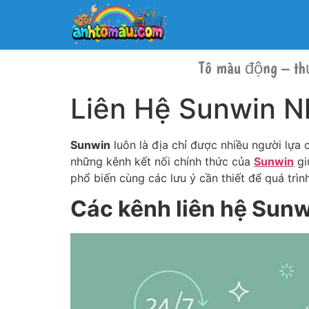
Tô màu động – th
Liên Hệ Sunwin N
Sunwin
luôn là địa chỉ được nhiều người lựa 
những kênh kết nối chính thức của
Sunwin
gi
phổ biến cùng các lưu ý cần thiết để quá trình
Các kênh liên hệ Sunw