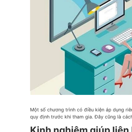
Một số chương trình có điều kiện áp dụng riê
quy định trước khi tham gia. Đây cũng là các
Kinh nghiệm giúp liên