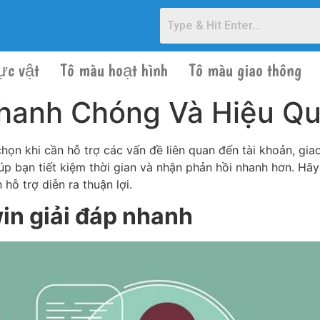
ực vật
Tô màu hoạt hình
Tô màu giao thông
hanh Chóng Và Hiệu Qu
chọn khi cần hỗ trợ các vấn đề liên quan đến tài khoản, gia
úp bạn tiết kiệm thời gian và nhận phản hồi nhanh hơn. Hã
 hỗ trợ diễn ra thuận lợi.
in giải đáp nhanh