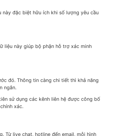
u này đặc biệt hữu ích khi số lượng yêu cầu
ữ liệu này giúp bộ phận hỗ trợ xác minh
ớc đó. Thông tin càng chi tiết thì khả năng
n ngắn.
 tiên sử dụng các kênh liên hệ được công bố
chính xác.
 Từ live chat, hotline đến email, mỗi hình