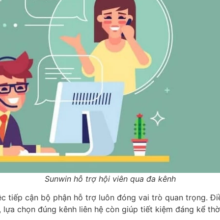
Sunwin hỗ trợ hội viên qua đa kênh
ệc tiếp cận bộ phận hỗ trợ luôn đóng vai trò quan trọng. Đ
lựa chọn đúng kênh liên hệ còn giúp tiết kiệm đáng kể thời