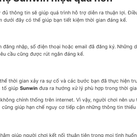
đủ thông tin sẽ giúp quá trình hỗ trợ diễn ra thuận lợi. Điề
 dưới đây có thể giúp bạn tiết kiệm thời gian đáng kể.
ên đăng nhập, số điện thoại hoặc email đã đăng ký. Những d
 yêu cầu cũng được rút ngắn đáng kể.
 thể thời gian xảy ra sự cố và các bước bạn đã thực hiện trư
u tố giúp
Sunwin
đưa ra hướng xử lý phù hợp trong thời gia
 không chính thống trên internet. Vì vậy, người chơi nên ưu
cũng giúp hạn chế nguy cơ tiếp cận những thông tin thiếu 
ằm giúp người chơi kết nối thuận tiện trong mọi tình huống.