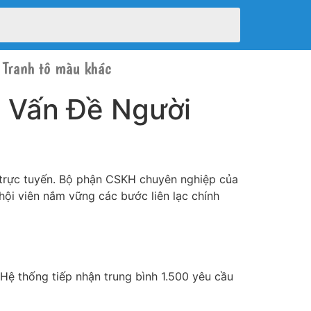
Tranh tô màu khác
i Vấn Đề Người
ợc trực tuyến. Bộ phận CSKH chuyên nghiệp của
hội viên nắm vững các bước liên lạc chính
 Hệ thống tiếp nhận trung bình 1.500 yêu cầu