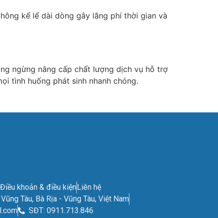
không kể lể dài dòng gây lãng phí thời gian và
ông ngừng nâng cấp chất lượng dịch vụ hỗ trợ
mọi tình huống phát sinh nhanh chóng.
Điều khoản & điều kiện
Liên hệ
, Vũng Tàu, Bà Rịa - Vũng Tàu, Việt Nam
l.com
SĐT: 0911.713.846