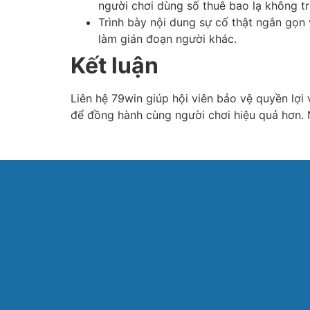
người chơi dùng số thuê bao lạ không tr
Trình bày nội dung sự cố thật ngắn gọn v
làm gián đoạn người khác.
Kết luận
Liên hệ 79win giúp hội viên bảo vệ quyền lợi
để đồng hành cùng người chơi hiệu quả hơn. N