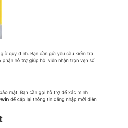
giờ quy định. Bạn cần gửi yêu cầu kiểm tra
 phận hỗ trợ giúp hội viên nhận trọn vẹn số
 bảo mật. Bạn cần gọi hỗ trợ để xác minh
9win
để cấp lại thông tin đăng nhập mới diễn
t