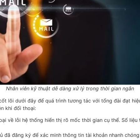
Nhân viên kỹ thuật dễ dàng xử lý trong thời gian ngắn
ốt lõi dưới đây để quá trình tương tác với tổng đài đạt hiệ
n khi đối thoại:
i về lỗi hệ thống hiển thị rõ mốc thời gian cụ thể. Số liệu 
hủ đã đăng ký để xác minh thông tin tài khoản nhanh chóng