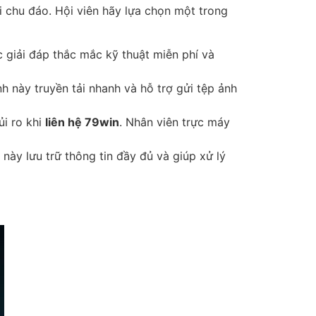
 chu đáo. Hội viên hãy lựa chọn một trong
c giải đáp thắc mắc kỹ thuật miễn phí và
h này truyền tải nhanh và hỗ trợ gửi tệp ảnh
ủi ro khi
liên hệ 79win
. Nhân viên trực máy
 này lưu trữ thông tin đầy đủ và giúp xử lý