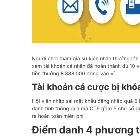
Người chơi tham gia sự kiện nhận thưởng lớn
xem tài khoản cá nhân đã hoàn thành đủ 10 v
tiền thưởng 8.888.000 đồng vào ví.
Tài khoản cá cược bị kh
Hội viên nhập sai mật khẩu đăng nhập quá 5 l
danh tính thông qua mã OTP gồm 6 chữ số gửi
ra hoàn toàn miễn phí.
Điểm danh 4 phương t