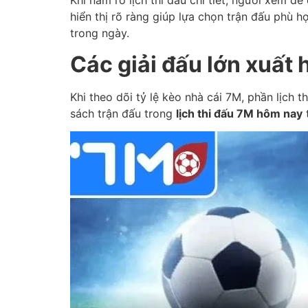
Khi nắm rõ lịch thi đấu chi tiết, người xem d
hiển thị rõ ràng giúp lựa chọn trận đấu phù 
trong ngày.
Các giải đấu lớn xuất 
Khi theo dõi tỷ lệ kèo nhà cái 7M, phần lịch
sách trận đấu trong
lịch thi đấu 7M hôm nay
t