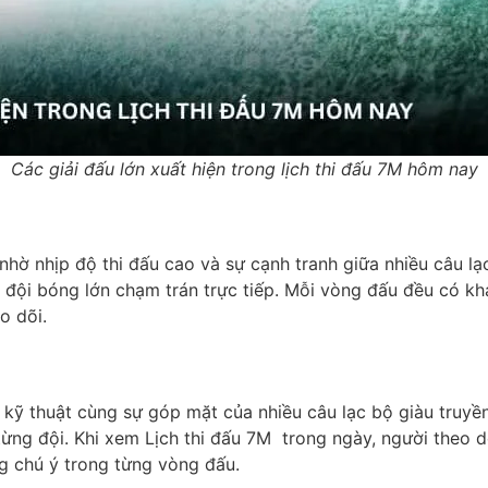
Các giải đấu lớn xuất hiện trong lịch thi đấu 7M hôm nay
hờ nhịp độ thi đấu cao và sự cạnh tranh giữa nhiều câu lạc
 đội bóng lớn chạm trán trực tiếp. Mỗi vòng đấu đều có khả
o dõi.
 kỹ thuật cùng sự góp mặt của nhiều câu lạc bộ giàu truyề
ừng đội. Khi xem Lịch thi đấu 7M trong ngày, người theo dõi
g chú ý trong từng vòng đấu.