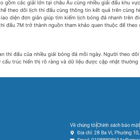
o gồm các giải lớn tại châu Âu cùng nhiều giải đấu khu vực
ể theo dõi lịch thi đấu cùng thông tin kết quả trên cùng h
iao diện đơn giản giúp tìm kiếm lịch bóng đá nhanh trên đi
h thi đấu 7M trở thành nguồn tham khảo quen thuộc để theo 
an thi đấu của nhiều giải bóng đá mỗi ngày. Người theo dõi 
ấu trúc hiển thị rõ ràng và dữ liệu được cập nhật thường x
Về chúng tôi
Chính sách bảo mật
Địa chỉ: 28 Ba Vì, Phường 10