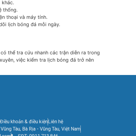
 khác.
ệ thống.
ện thoại và máy tính.
dõi lịch bóng đá mỗi ngày.
có thể tra cứu nhanh các trận diễn ra trong
uyên, việc kiểm tra lịch bóng đá trở nên
Điều khoản & điều kiện
Liên hệ
, Vũng Tàu, Bà Rịa - Vũng Tàu, Việt Nam