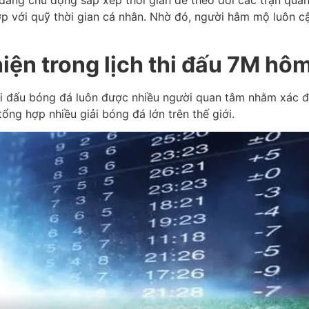
ễ dàng chủ động sắp xếp thời gian để theo dõi các trận qua
hợp với quỹ thời gian cá nhân. Nhờ đó, người hâm mộ luôn 
hiện trong lịch thi đấu 7M hô
 thi đấu bóng đá luôn được nhiều người quan tâm nhằm xác 
ổng hợp nhiều giải bóng đá lớn trên thế giới.