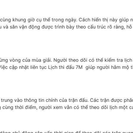
 cùng khung giờ cụ thể trong ngày. Cách hiển thị này giúp
ấu và sân vận động được trình bày theo cấu trúc rõ ràng, h
g vòng của mùa giải. Người theo dõi có thể kiểm tra lịch c
Việc cập nhật liên tục Lịch thi đấu 7M giúp người hâm mộ th
p trung vào thông tin chính của trận đấu. Các trận được phâ
ng cùng thời điểm, người xem vẫn có thể theo dõi lịch một c