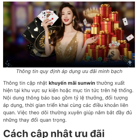
Thông tin quy định áp dụng ưu đãi minh bạch
Thông tin cập nhật
khuyến mãi sunwin
thường xuất
hiện tại khu vực sự kiện hoặc mục tin tức trên hệ thống.
Nội dung thông báo bao gồm tỷ lệ thưởng, đối tượng
áp dụng, thời gian triển khai cùng các điều khoản liên
quan. Việc theo dõi thường xuyên giúp nắm bắt đầy đủ
những thay đổi quan trọng.
Cách cập nhật ưu đãi