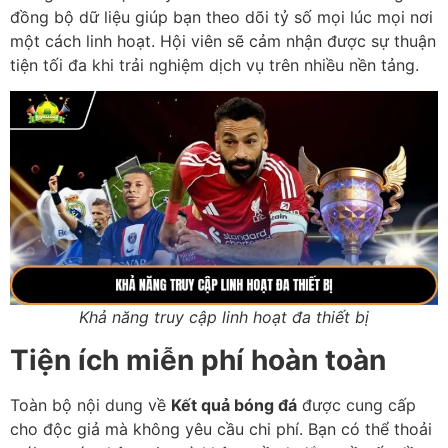
đồng bộ dữ liệu giúp bạn theo dõi tỷ số mọi lúc mọi nơi
một cách linh hoạt. Hội viên sẽ cảm nhận được sự thuận
tiện tối đa khi trải nghiệm dịch vụ trên nhiều nền tảng.
Khả năng truy cập linh hoạt đa thiết bị
Tiện ích miễn phí hoàn toàn
Toàn bộ nội dung về
Kết quả bóng đá
được cung cấp
cho độc giả mà không yêu cầu chi phí. Bạn có thể thoải