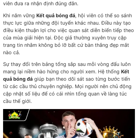
viên đưa ra nhận định đúng đắn.
Khi nắm vững
Kết quả bóng đá
, hội viên có thể so sánh
thực lực giữa những đội tuyển khác nhau. Điều này tạo
điều kiện thuận lợi cho việc quan sát diễn biến tiếp theo
của mùa giải hiện tại. Độc giả thường xuyên truy cập
trang tin nhằm không bỏ lỡ bất cứ bàn thắng đẹp mắt
nào cả.
Sự thay đổi trên bảng tổng sắp sau mỗi vòng đấu luôn
mang lại niềm hào hứng cho người xem. Hệ thống
Kết
quả bóng đá
giúp bạn theo dõi sát sao từng bước tiến
từ các cầu thủ chuyên nghiệp. Mọi người nên chủ động
cập nhật số liệu để có cái nhìn tổng quan về làng túc
cầu thế giới.