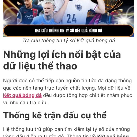
Tra cứu thông tin tỷ số Kết quả bóng đá
Những lợi ích nổi bật của
dữ liệu thể thao
Người đọc có thể tiếp cận nguồn tin tức đa dạng thông
qua các nền tảng trực tuyến chất lượng. Mọi dữ liệu về
Kết quả bóng đá
đều được tổng hợp chi tiết nhằm phục
vụ nhu cầu tra cứu.
Thống kê trận đấu cụ thể
Hệ thống lưu trữ giúp bạn tìm kiếm lại tỷ số của những
vòng đấu diễn ra trước đó. Thông tin về
Kết quả bóng