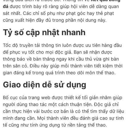
đá
được trình bày rõ ràng giúp hội viên dễ dàng quan
sát nhất. Các chỉ số phụ như phạt góc hay thẻ phạt
cũng xuất hiện đầy đủ trong phần nội dung này.
Tỷ số cập nhật nhanh
Tốc độ truyền tải thông tin luôn được ưu tiên hàng đầu
để phục vụ tốt cho mọi độc giả. Bạn sẽ nhận được
thông báo về bàn thắng ngay khi cầu thủ vừa ghi bàn
trên sân cỏ. Điều này giúp mỗi thành viên tiết kiệm thời
gian đáng kể trong quá trình theo dõi môn thể thao.
Giao diện dễ sử dụng
Bố cục của trang web được thiết kế tối giản nhằm giúp
người dùng thao tác một cách thuận tiện. Độc giả chỉ
cần thực hiện vài bước cơ bản là có thể tìm thấy dữ liệu
mình đang cần. Mọi thành viên đều đánh giá cao sự tinh
tế cũng như tính ứng dụng từ nền tảng thể thao.