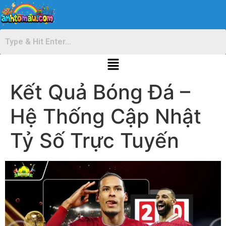
Kết Quả Bóng Đá –
Hệ Thống Cập Nhật
Tỷ Số Trực Tuyến