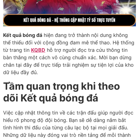
Kết quả bóng đá
hiện đang trở thành nội dung không
thể thiếu đối với cộng đồng đam mê thể thao. Hệ thống
từ trang tin
KQBD
hỗ trợ người đọc tra cứu thông tin
bàn thắng một cách vô cùng chuẩn xác. Mời bạn dừng
chân tại đây để trực tiếp trải nghiệm sự tiện lợi của kho
dữ liệu đầy đủ.
Tầm quan trọng khi theo
dõi Kết quả bóng đá
Việc cập nhật thông tin về các trận đấu giúp người đọc
hiểu rõ phong độ đội bóng. Bạn sẽ dễ dàng nắm bắt
tình hình thi đấu của từng câu lạc bộ tại mọi giải đấu.
Những dữ liệu này đóng vai trò nền tảng để mỗi thành