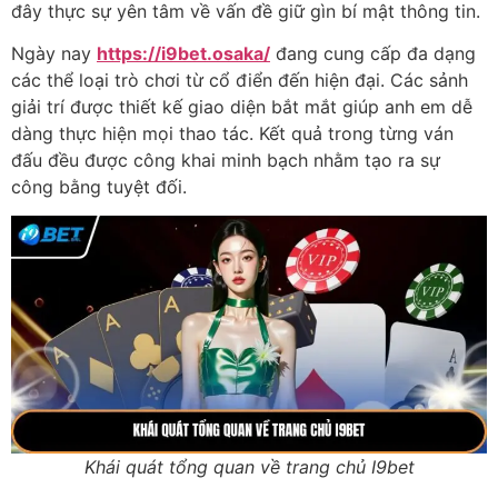
đây thực sự yên tâm về vấn đề giữ gìn bí mật thông tin.
Ngày nay
https://i9bet.osaka/
đang cung cấp đa dạng
các thể loại trò chơi từ cổ điển đến hiện đại. Các sảnh
giải trí được thiết kế giao diện bắt mắt giúp anh em dễ
dàng thực hiện mọi thao tác. Kết quả trong từng ván
đấu đều được công khai minh bạch nhằm tạo ra sự
công bằng tuyệt đối.
Khái quát tổng quan về trang chủ I9bet