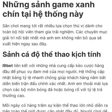
Những sảnh game xanh
chín tại hệ thống này
Sân chơi mang tới rất nhiều lựa chọn thú vị dành cho
toàn bộ hội viên tham gia trải nghiệm. Các chuyên mục
giải trí nổi bật nhất mà anh em không nên bỏ qua sẽ
xuất hiện ngay sau đây.
Sảnh cá độ thể thao kịch tính
I9bet
liên kết với những nhà cung cấp kèo cược hàng
đầu để phục vụ đam mê của mọi người. Hệ thống cập
nhật bảng tỷ lệ nhanh chóng giúp khách hàng nắm bắt
diễn biến trận đấu chính xác nhất. Anh em thoải mái lựa
chọn các bộ môn bóng đá hoặc bóng rổ với tỷ lệ trả
thưởng cao.
Mỗi ngày có hàng trăm sự kiện thể thao lớn nhỏ diễn ra
trên toàn thế giới được cập nhật đầy đủ. Người chơi dễ