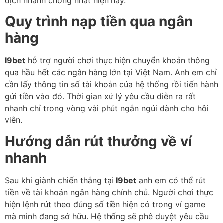
dịch nhanh chóng nhất hiện nay.
Quy trình nạp tiền qua ngân
hàng
I9bet
hỗ trợ người chơi thực hiện chuyển khoản thông
qua hầu hết các ngân hàng lớn tại Việt Nam. Anh em chỉ
cần lấy thông tin số tài khoản của hệ thống rồi tiến hành
gửi tiền vào đó. Thời gian xử lý yêu cầu diễn ra rất
nhanh chỉ trong vòng vài phút ngắn ngủi dành cho hội
viên.
Hướng dẫn rút thưởng về ví
nhanh
Sau khi giành chiến thắng tại
I9bet
anh em có thể rút
tiền về tài khoản ngân hàng chính chủ. Người chơi thực
hiện lệnh rút theo đúng số tiền hiện có trong ví game
mà mình đang sở hữu. Hệ thống sẽ phê duyệt yêu cầu