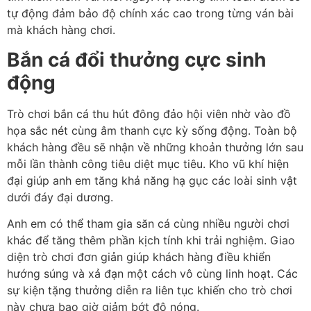
tự động đảm bảo độ chính xác cao trong từng ván bài
mà khách hàng chơi.
Bắn cá đổi thưởng cực sinh
động
Trò chơi bắn cá thu hút đông đảo hội viên nhờ vào đồ
họa sắc nét cùng âm thanh cực kỳ sống động. Toàn bộ
khách hàng đều sẽ nhận về những khoản thưởng lớn sau
mỗi lần thành công tiêu diệt mục tiêu. Kho vũ khí hiện
đại giúp anh em tăng khả năng hạ gục các loài sinh vật
dưới đáy đại dương.
Anh em có thể tham gia săn cá cùng nhiều người chơi
khác để tăng thêm phần kịch tính khi trải nghiệm. Giao
diện trò chơi đơn giản giúp khách hàng điều khiển
hướng súng và xả đạn một cách vô cùng linh hoạt. Các
sự kiện tặng thưởng diễn ra liên tục khiến cho trò chơi
này chưa bao giờ giảm bớt độ nóng.