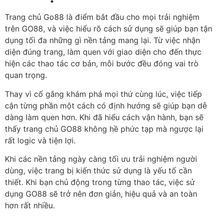
Trang chủ Go88 là điểm bắt đầu cho mọi trải nghiệm
trên GO88, và việc hiểu rõ cách sử dụng sẽ giúp bạn tận
dụng tối đa những gì nền tảng mang lại. Từ việc nhận
diện đúng trang, làm quen với giao diện cho đến thực
hiện các thao tác cơ bản, mỗi bước đều đóng vai trò
quan trọng.
Thay vì cố gắng khám phá mọi thứ cùng lúc, việc tiếp
cận từng phần một cách có định hướng sẽ giúp bạn dễ
dàng làm quen hơn. Khi đã hiểu cách vận hành, bạn sẽ
thấy trang chủ GO88 không hề phức tạp mà ngược lại
rất logic và tiện lợi.
Khi các nền tảng ngày càng tối ưu trải nghiệm người
dùng, việc trang bị kiến thức sử dụng là yếu tố cần
thiết. Khi bạn chủ động trong từng thao tác, việc sử
dụng GO88 sẽ trở nên đơn giản, hiệu quả và an toàn
hơn rất nhiều.