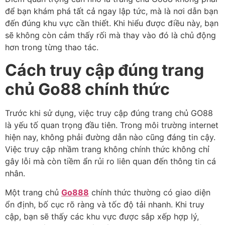
để bạn khám phá tất cả ngay lập tức, mà là nơi dẫn bạn
đến đúng khu vực cần thiết. Khi hiểu được điều này, bạn
sẽ không còn cảm thấy rối mà thay vào đó là chủ động
hơn trong từng thao tác.
Cách truy cập đúng trang
chủ Go88 chính thức
Trước khi sử dụng, việc truy cập đúng trang chủ GO88
là yếu tố quan trọng đầu tiên. Trong môi trường internet
hiện nay, không phải đường dẫn nào cũng đáng tin cậy.
Việc truy cập nhầm trang không chính thức không chỉ
gây lỗi mà còn tiềm ẩn rủi ro liên quan đến thông tin cá
nhân.
Một trang chủ
Go888
chính thức thường có giao diện
ổn định, bố cục rõ ràng và tốc độ tải nhanh. Khi truy
cập, bạn sẽ thấy các khu vực được sắp xếp hợp lý,