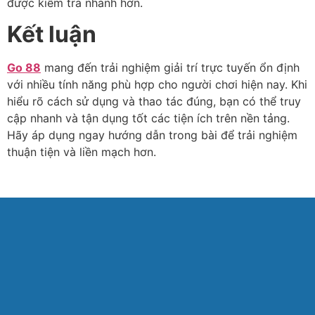
được kiểm tra nhanh hơn.
Kết luận
Go 88
mang đến trải nghiệm giải trí trực tuyến ổn định
với nhiều tính năng phù hợp cho người chơi hiện nay. Khi
hiểu rõ cách sử dụng và thao tác đúng, bạn có thể truy
cập nhanh và tận dụng tốt các tiện ích trên nền tảng.
Hãy áp dụng ngay hướng dẫn trong bài để trải nghiệm
thuận tiện và liền mạch hơn.