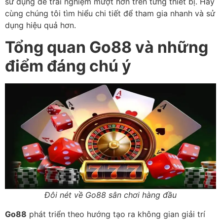
sử dụng để trải nghiệm mượt hơn trên từng thiết bị. Hãy
cùng chúng tôi tìm hiểu chi tiết để tham gia nhanh và sử
dụng hiệu quả hơn.
Tổng quan Go88 và những
điểm đáng chú ý
Đôi nét về Go88 sân chơi hàng đầu
Go88
phát triển theo hướng tạo ra không gian giải trí