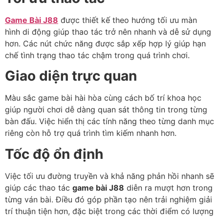
Game Bài J88
được thiết kế theo hướng tối ưu màn
hình di động giúp thao tác trở nên nhanh và dễ sử dụng
hơn. Các nút chức năng được sắp xếp hợp lý giúp hạn
chế tình trạng thao tác chậm trong quá trình chơi.
Giao diện trực quan
Màu sắc game bài hài hòa cùng cách bố trí khoa học
giúp người chơi dễ dàng quan sát thông tin trong từng
bàn đấu. Việc hiển thị các tính năng theo từng danh mục
riêng còn hỗ trợ quá trình tìm kiếm nhanh hơn.
Tốc độ ổn định
Việc tối ưu đường truyền và khả năng phản hồi nhanh sẽ
giúp các thao tác
game bài J88
diễn ra mượt hơn trong
từng ván bài. Điều đó góp phần tạo nên trải nghiệm giải
trí thuận tiện hơn, đặc biệt trong các thời điểm có lượng