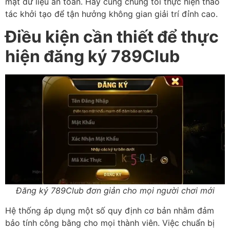
mật dữ liệu an toàn. Hãy cùng chúng tôi thực hiện thao
tác khởi tạo để tận hưởng không gian giải trí đỉnh cao.
Điều kiện cần thiết để thực
hiện đăng ký 789Club
Đăng ký 789Club đơn giản cho mọi người chơi mới
Hệ thống áp dụng một số quy định cơ bản nhằm đảm
bảo tính công bằng cho mọi thành viên. Việc chuẩn bị