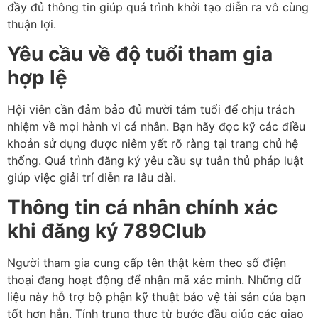
đầy đủ thông tin giúp quá trình khởi tạo diễn ra vô cùng
thuận lợi.
Yêu cầu về độ tuổi tham gia
hợp lệ
Hội viên cần đảm bảo đủ mười tám tuổi để chịu trách
nhiệm về mọi hành vi cá nhân. Bạn hãy đọc kỹ các điều
khoản sử dụng được niêm yết rõ ràng tại trang chủ hệ
thống. Quá trình đăng ký yêu cầu sự tuân thủ pháp luật
giúp việc giải trí diễn ra lâu dài.
Thông tin cá nhân chính xác
khi đăng ký 789Club
Người tham gia cung cấp tên thật kèm theo số điện
thoại đang hoạt động để nhận mã xác minh. Những dữ
liệu này hỗ trợ bộ phận kỹ thuật bảo vệ tài sản của bạn
tốt hơn hẳn. Tính trung thực từ bước đầu giúp các giao