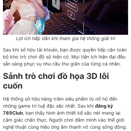
Lợi ích hấp dẫn khi tham gia hệ thống giải trí
Sau khi sở hữu tài khoản, bạn được quyền tiếp cận toàn
bộ kho trò chơi đồ sộ hiện có. Mọi tiện ích hiện đại đều
sẵn sàng phục vụ nhu cầu thư giãn của từng cá nhân.
Sảnh trò chơi đồ họa 3D lôi
cuốn
Hệ thống sở hữu hàng trăm siêu phẩm từ nổ hũ đến
những game trí tuệ đặc sắc nhất. Sau khi
đăng ký
789Club
, bạn thấy hình ảnh thiết kế sắc nét mang lại
cảm giác chân thực. Người chơi đắm mình vào thế giới
nghệ thuật cùng hiệu ứng âm thanh vô cùng sống động.