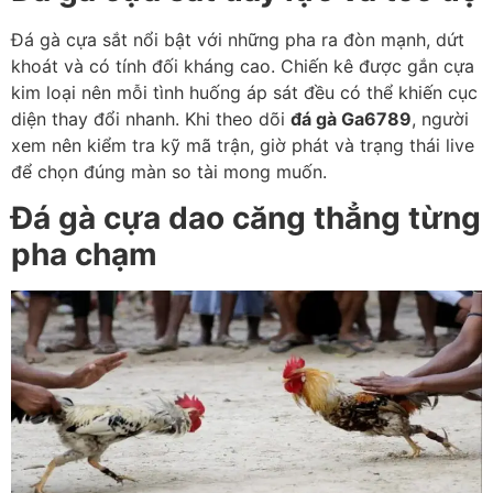
Đá gà cựa sắt nổi bật với những pha ra đòn mạnh, dứt
khoát và có tính đối kháng cao. Chiến kê được gắn cựa
kim loại nên mỗi tình huống áp sát đều có thể khiến cục
diện thay đổi nhanh. Khi theo dõi
đá gà Ga6789
, người
xem nên kiểm tra kỹ mã trận, giờ phát và trạng thái live
để chọn đúng màn so tài mong muốn.
Đá gà cựa dao căng thẳng từng
pha chạm