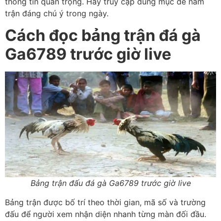
thông tin quan trọng. Hãy truy cập đúng mục để nắm
trận đáng chú ý trong ngày.
Cách đọc bảng trận đá gà
Ga6789 trước giờ live
Bảng trận đấu đá gà Ga6789 trước giờ live
Bảng trận được bố trí theo thời gian, mã số và trường
đấu để người xem nhận diện nhanh từng màn đối đầu.