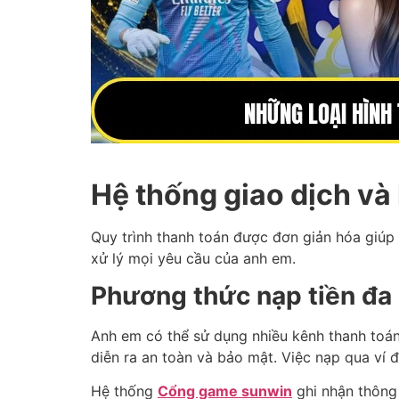
Hệ thống giao dịch và 
Quy trình thanh toán được đơn giản hóa giúp 
xử lý mọi yêu cầu của anh em.
Phương thức nạp tiền đa
Anh em có thể sử dụng nhiều kênh thanh toán 
diễn ra an toàn và bảo mật. Việc nạp qua ví 
Hệ thống
Cổng game sunwin
ghi nhận thông 