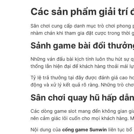
Các sản phẩm giải tr
Sân chơi cung cấp danh mục trò chơi phong 
nhàm chán khi tham gia đặt cược trong thời g
Sảnh game bài đổi thưởn
Những ván đấu bài kịch tính luôn thu hút sự
thống lẫn hiện đại để khách hàng thoải mái l
Tỷ lệ trả thưởng tại đây được đánh giá cao h
động và xử lý kết quả rõ ràng. Những trò ch
Sân chơi quay hũ hấp dẫ
Các dòng game slot mang đến không gian giả
nên cảm giác lôi cuốn cho mọi khách hàng. M
Nội dung của
cổng game Sunwin
liên tục bổ