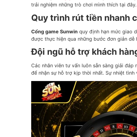
trải nghiệm những trò chơi mình thích tại đây
Quy trình rút tiền nhanh 
Cổng game Sunwin
quy định hạn mức giao dị
được thực hiện qua những bước đơn giản dễ h
Đội ngũ hỗ trợ khách hàn
Các nhân viên tư vấn luôn sẵn sàng giải đáp 
để nhận sự hỗ trợ kịp thời nhất. Sự nhiệt tì