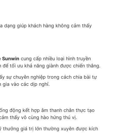
đa dạng giúp khách hàng không cảm thấy
 Sunwin
cung cấp nhiều loại hình truyền
n để tối ưu khả năng giành được chiến thắng.
ấy sự chuyên nghiệp trong cách chia bài tự
 gia vào các dịp nghỉ.
sống động kết hợp âm thanh chân thực tạo
cảm thấy vô cùng hào hứng thú vị.
 thưởng giá trị lớn thường xuyên được kích