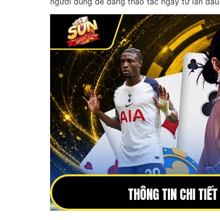
người dùng dễ dàng thao tác ngay từ lần đầu