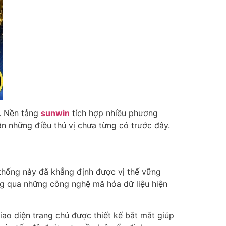
y. Nền tảng
sunwin
tích hợp nhiều phương
n những điều thú vị chưa từng có trước đây.
 thống này đã khẳng định được vị thế vững
hông qua những công nghệ mã hóa dữ liệu hiện
ao diện trang chủ được thiết kế bắt mắt giúp