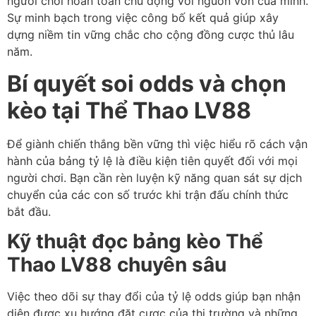
người chơi hoàn toàn chủ động với nguồn vốn của mình.
Sự minh bạch trong việc công bố kết quả giúp xây
dựng niềm tin vững chắc cho cộng đồng cược thủ lâu
năm.
Bí quyết soi odds và chọn
kèo tại Thể Thao LV88
Để giành chiến thắng bền vững thì việc hiểu rõ cách vận
hành của bảng tỷ lệ là điều kiện tiên quyết đối với mọi
người chơi. Bạn cần rèn luyện kỹ năng quan sát sự dịch
chuyển của các con số trước khi trận đấu chính thức
bắt đầu.
Kỹ thuật đọc bảng kèo Thể
Thao LV88 chuyên sâu
Việc theo dõi sự thay đổi của tỷ lệ odds giúp bạn nhận
diện được xu hướng đặt cược của thị trường và những