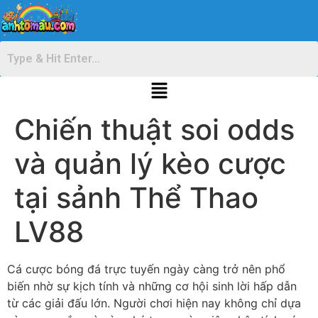
Chiến thuật soi odds
và quản lý kèo cược
tại sảnh Thể Thao
LV88
Cá cược bóng đá trực tuyến ngày càng trở nên phổ
biến nhờ sự kịch tính và những cơ hội sinh lời hấp dẫn
từ các giải đấu lớn. Người chơi hiện nay không chỉ dựa