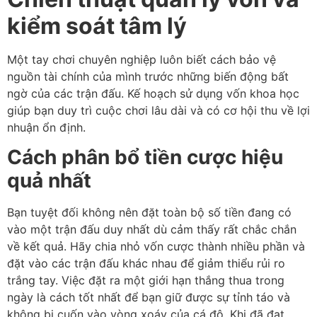
kiểm soát tâm lý
Một tay chơi chuyên nghiệp luôn biết cách bảo vệ
nguồn tài chính của mình trước những biến động bất
ngờ của các trận đấu. Kế hoạch sử dụng vốn khoa học
giúp bạn duy trì cuộc chơi lâu dài và có cơ hội thu về lợi
nhuận ổn định.
Cách phân bổ tiền cược hiệu
quả nhất
Bạn tuyệt đối không nên đặt toàn bộ số tiền đang có
vào một trận đấu duy nhất dù cảm thấy rất chắc chắn
về kết quả. Hãy chia nhỏ vốn cược thành nhiều phần và
đặt vào các trận đấu khác nhau để giảm thiểu rủi ro
trắng tay. Việc đặt ra một giới hạn thắng thua trong
ngày là cách tốt nhất để bạn giữ được sự tỉnh táo và
không bị cuốn vào vòng xoáy của cá độ. Khi đã đạt