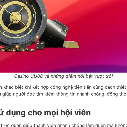
Casino UU88 và những điểm nổi bật vượt trội
 khác biệt khi kết hợp công nghệ tiên tiến cùng cách thiết
ưu giúp người đọc tìm kiếm thông tin nhanh chóng, đồng th
sử dụng cho mọi hội viên
trực quan giúp thành viên nhanh chóng làm quen mà không 