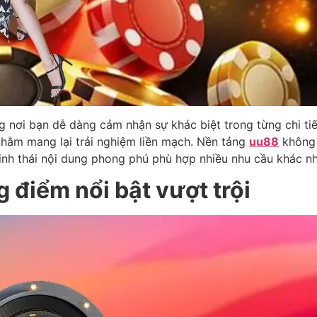
ng nơi bạn dễ dàng cảm nhận sự khác biệt trong từng chi tiế
 nhằm mang lại trải nghiệm liền mạch. Nền tảng
uu88
không c
nh thái nội dung phong phú phù hợp nhiều nhu cầu khác nh
điểm nổi bật vượt trội