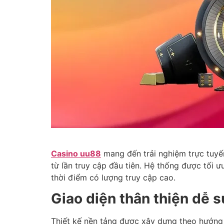
Casino uu88
mang đến trải nghiệm trực tuyến
từ lần truy cập đầu tiên. Hệ thống được tối 
thời điểm có lượng truy cập cao.
Giao diện thân thiện dễ 
Thiết kế nền tảng được xây dựng theo hướng 