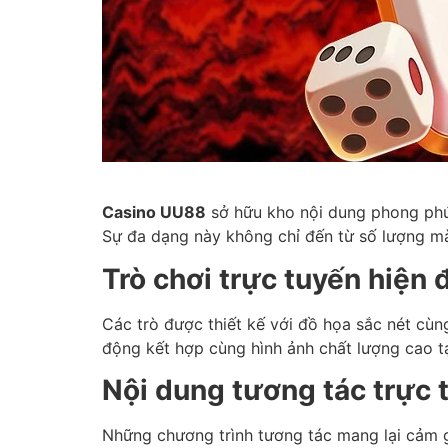
Casino UU88
sở hữu kho nội dung phong phú
Sự đa dạng này không chỉ đến từ số lượng mà
Trò chơi trực tuyến hiện 
Các trò được thiết kế với đồ họa sắc nét c
động kết hợp cùng hình ảnh chất lượng cao tạo
Nội dung tương tác trực 
Những chương trình tương tác mang lại cảm gi