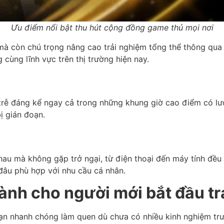
Ưu điểm nổi bật thu hút cộng đồng game thủ mọi nơi
mà còn chú trọng nâng cao trải nghiệm tổng thể thông qua 
 cùng lĩnh vực trên thị trường hiện nay.
trễ đáng kể ngay cả trong những khung giờ cao điểm có lư
ị gián đoạn.
nhau mà không gặp trở ngại, từ điện thoại đến máy tính đều
 đâu phù hợp với nhu cầu cá nhân.
nh cho người mới bắt đầu tr
bạn nhanh chóng làm quen dù chưa có nhiều kinh nghiệm trướ