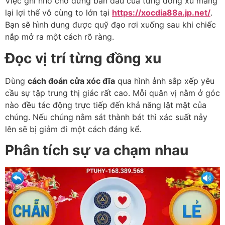
Việc ghi nhớ chỗ đứng ban đầu của từng đồng xu mang
lại lợi thế vô cùng to lớn tại
https://xocdia88a.jp.net/
.
Bạn sẽ hình dung được quỹ đạo rơi xuống sau khi chiếc
nắp mở ra một cách rõ ràng.
Đọc vị trí từng đồng xu
Dùng
cách đoán cửa xóc đĩa
qua hình ảnh sắp xếp yêu
cầu sự tập trung thị giác rất cao. Mỗi quân vị nằm ở góc
nào đều tác động trực tiếp đến khả năng lật mặt của
chúng. Nếu chúng nằm sát thành bát thì xác suất nảy
lên sẽ bị giảm đi một cách đáng kể.
Phân tích sự va chạm nhau