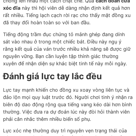
chồng lên nhau một cách chặt chẽ. Qua
cách đoán cửa
xóc đĩa
này thì hội viên dễ dàng nhận định kết quả hơn
rất nhiều. Tiếng lạch cạch rời rạc cho thấy mặt đồng xu
đã thay đổi hoàn toàn so với ban đầu.
Tiếng động trầm đục chứng tỏ mảnh ghép đang dính
sát vào nhau ở trong một chiếc bát. Điều này ngụ ý
rằng kết quả của ván trước nhiều khả năng sẽ được giữ
nguyên vững. Bạn cần luyện tập thính giác thường
xuyên để nhận diện sự khác biệt tinh tế này mỗi ngày.
Đánh giá lực tay lắc đều
Lực tay mạnh khiến cho đồng xu xoay vòng liên tục và
đảo lộn mọi quy luật trước đó. Người chơi tinh ý nhận ra
biên độ dao động rộng qua tiếng vang kéo dài hơn bình
thường. Việc đưa ra dự đoán lúc này đòi hỏi thành viên
phải cân nhắc thêm nhiều biến số phụ.
Lực xóc nhẹ thường duy trì nguyên vẹn trạng thái của