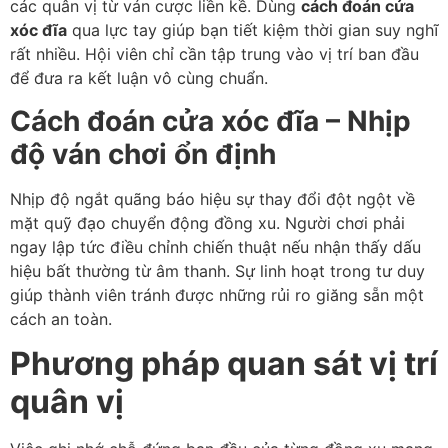
các quân vị từ ván cược liền kề. Dùng
cách đoán cửa
xóc đĩa
qua lực tay giúp bạn tiết kiệm thời gian suy nghĩ
rất nhiều. Hội viên chỉ cần tập trung vào vị trí ban đầu
để đưa ra kết luận vô cùng chuẩn.
Cách đoán cửa xóc đĩa – Nhịp
độ ván chơi ổn định
Nhịp độ ngắt quãng báo hiệu sự thay đổi đột ngột về
mặt quỹ đạo chuyển động đồng xu. Người chơi phải
ngay lập tức điều chỉnh chiến thuật nếu nhận thấy dấu
hiệu bất thường từ âm thanh. Sự linh hoạt trong tư duy
giúp thành viên tránh được những rủi ro giăng sẵn một
cách an toàn.
Phương pháp quan sát vị trí
quân vị