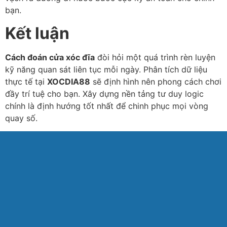
bạn.
Kết luận
Cách đoán cửa xóc đĩa
đòi hỏi một quá trình rèn luyện
kỹ năng quan sát liên tục mỗi ngày. Phân tích dữ liệu
thực tế tại
XOCDIA88
sẽ định hình nên phong cách chơi
đầy trí tuệ cho bạn. Xây dựng nền tảng tư duy logic
chính là định hướng tốt nhất để chinh phục mọi vòng
quay số.