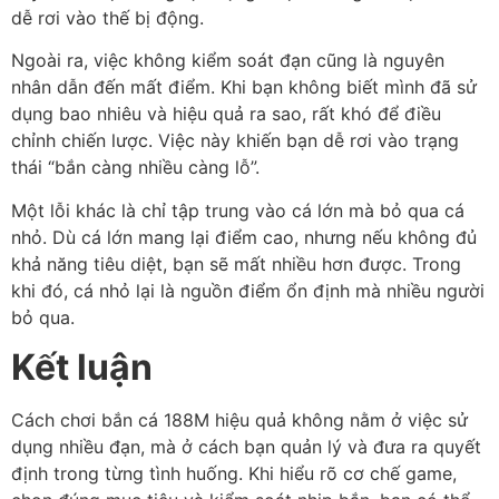
dễ rơi vào thế bị động.
Ngoài ra, việc không kiểm soát đạn cũng là nguyên
nhân dẫn đến mất điểm. Khi bạn không biết mình đã sử
dụng bao nhiêu và hiệu quả ra sao, rất khó để điều
chỉnh chiến lược. Việc này khiến bạn dễ rơi vào trạng
thái “bắn càng nhiều càng lỗ”.
Một lỗi khác là chỉ tập trung vào cá lớn mà bỏ qua cá
nhỏ. Dù cá lớn mang lại điểm cao, nhưng nếu không đủ
khả năng tiêu diệt, bạn sẽ mất nhiều hơn được. Trong
khi đó, cá nhỏ lại là nguồn điểm ổn định mà nhiều người
bỏ qua.
Kết luận
Cách chơi bắn cá 188M hiệu quả không nằm ở việc sử
dụng nhiều đạn, mà ở cách bạn quản lý và đưa ra quyết
định trong từng tình huống. Khi hiểu rõ cơ chế game,