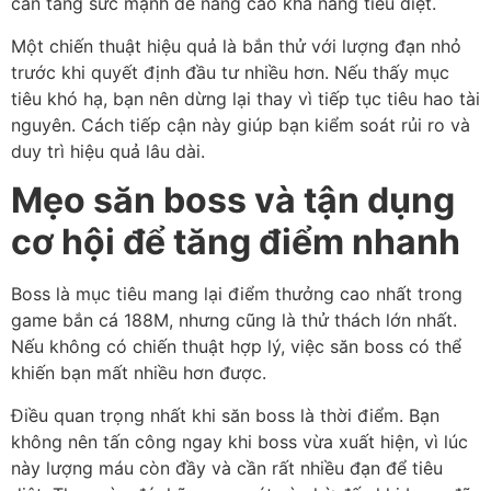
cần tăng sức mạnh để nâng cao khả năng tiêu diệt.
Một chiến thuật hiệu quả là bắn thử với lượng đạn nhỏ
trước khi quyết định đầu tư nhiều hơn. Nếu thấy mục
tiêu khó hạ, bạn nên dừng lại thay vì tiếp tục tiêu hao tài
nguyên. Cách tiếp cận này giúp bạn kiểm soát rủi ro và
duy trì hiệu quả lâu dài.
Mẹo săn boss và tận dụng
cơ hội để tăng điểm nhanh
Boss là mục tiêu mang lại điểm thưởng cao nhất trong
game bắn cá 188M, nhưng cũng là thử thách lớn nhất.
Nếu không có chiến thuật hợp lý, việc săn boss có thể
khiến bạn mất nhiều hơn được.
Điều quan trọng nhất khi săn boss là thời điểm. Bạn
không nên tấn công ngay khi boss vừa xuất hiện, vì lúc
này lượng máu còn đầy và cần rất nhiều đạn để tiêu