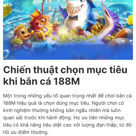
Chiến thuật chọn mục tiêu
khi bắn cá 188M
Một trong những yếu tố quan trọng nhất để chơi bắn cá
188M hiệu quả là chọn đúng mục tiêu. Người chơi có
kinh nghiệm thường không bắn ngẫu nhiên mà luôn
quan sát trước khi hành động. Họ ưu tiên những mục
tiêu có khả năng tiêu diệt cao với lượng đạn thấp, từ đó
tối ưu điểm thưởng.