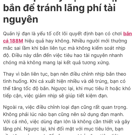
bắn để tránh lãng phí tài
nguyên
Quản lý đạn là yếu tố cốt lõi quyết định bạn có chơi
bắn
cá 188M
hiệu quả hay không. Nhiều người mới thường
mắc sai lầm khi bắn liên tục mà không kiểm soát nhịp
độ. Điều này dẫn đến việc tiêu hao tài nguyên nhanh
chóng mà không mang lại kết quả tương xứng.
Thay vì bắn liên tục, bạn nên điều chỉnh nhịp bắn theo
tình huống. Khi cá xuất hiện nhiều và dễ trúng, bạn có
thể tăng tốc độ bắn. Ngược lại, khi mục tiêu ít hoặc khó
tiếp cận, việc giảm nhịp sẽ giúp tiết kiệm đạn.
Ngoài ra, việc điều chỉnh loại đạn cũng rất quan trọng.
Không phải lúc nào bạn cũng nên sử dụng đạn mạnh.
Với cá nhỏ, việc dùng đạn lớn là không cần thiết và gây
lãng phí. Ngược lại, khi đối mặt với mục tiêu lớn, bạn