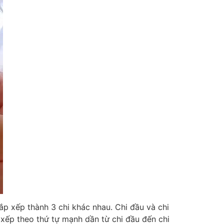
sắp xếp thành 3 chi khác nhau. Chi đầu và chi
 xếp theo thứ tự mạnh dần từ chi đầu đến chi