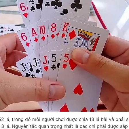
2 lá, trong đó mỗi người chơi được chia 13 lá bài và phải 
m 3 lá. Nguyên tắc quan trọng nhất là các chi phải được sắp