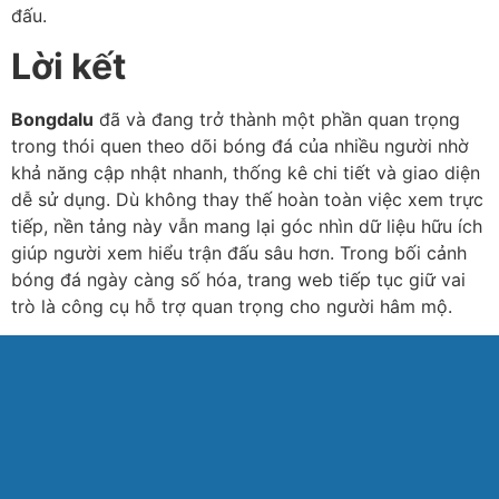
đấu.
Lời kết
Bongdalu
đã và đang trở thành một phần quan trọng
trong thói quen theo dõi bóng đá của nhiều người nhờ
khả năng cập nhật nhanh, thống kê chi tiết và giao diện
dễ sử dụng. Dù không thay thế hoàn toàn việc xem trực
tiếp, nền tảng này vẫn mang lại góc nhìn dữ liệu hữu ích
giúp người xem hiểu trận đấu sâu hơn. Trong bối cảnh
bóng đá ngày càng số hóa, trang web tiếp tục giữ vai
trò là công cụ hỗ trợ quan trọng cho người hâm mộ.