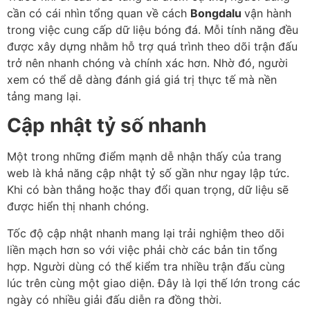
cần có cái nhìn tổng quan về cách
Bongdalu
vận hành
trong việc cung cấp dữ liệu bóng đá. Mỗi tính năng đều
được xây dựng nhằm hỗ trợ quá trình theo dõi trận đấu
trở nên nhanh chóng và chính xác hơn. Nhờ đó, người
xem có thể dễ dàng đánh giá giá trị thực tế mà nền
tảng mang lại.
Cập nhật tỷ số nhanh
Một trong những điểm mạnh dễ nhận thấy của trang
web là khả năng cập nhật tỷ số gần như ngay lập tức.
Khi có bàn thắng hoặc thay đổi quan trọng, dữ liệu sẽ
được hiển thị nhanh chóng.
Tốc độ cập nhật nhanh mang lại trải nghiệm theo dõi
liền mạch hơn so với việc phải chờ các bản tin tổng
hợp. Người dùng có thể kiểm tra nhiều trận đấu cùng
lúc trên cùng một giao diện. Đây là lợi thế lớn trong các
ngày có nhiều giải đấu diễn ra đồng thời.