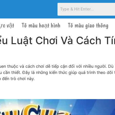
ực vật
Tô màu hoạt hình
Tô màu giao thông
ểu Luật Chơi Và Cách T
en thuộc và cách chơi dễ tiếp cận đối với nhiều người. Dù 
u cần thiết. Đây là những kiến thức giúp quá trình theo dõ
 đến trò chơi này.
2