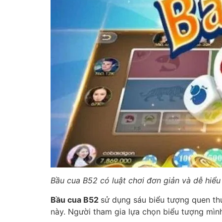
Bầu cua B52 có luật chơi đơn giản và dễ hiểu
Bầu cua B52
sử dụng sáu biểu tượng quen thu
này. Người tham gia lựa chọn biểu tượng mìn