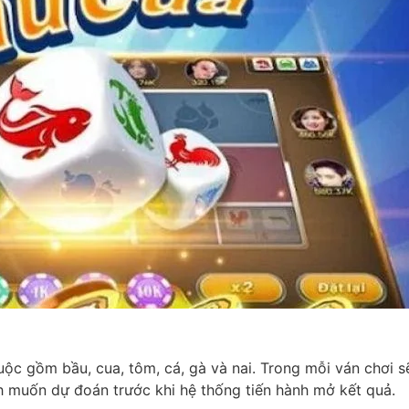
ộc gồm bầu, cua, tôm, cá, gà và nai. Trong mỗi ván chơi s
h muốn dự đoán trước khi hệ thống tiến hành mở kết quả.