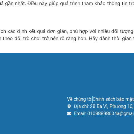
uả gần nhất. Điều này giúp quá trình tham khảo thông tin t
ách xác định kết quả đơn giản, phù hợp với nhiều đối tượn
h theo dõi trò chơi trở nên rõ ràng hơn. Hãy dành thời gia
Về chúng tôi
Chính sách bảo mật
Địa chỉ: 28 Ba Vì, Phường 10
Email: 01088898634a@gmai