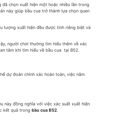
g đã chọn xuất hiện một hoặc nhiều lần trong
iản này giúp bầu cua trở thành lựa chọn quen
u tượng xuất hiện đều được tính riêng biệt và
vậy, người chơi thường tìm hiểu thêm về xác
an tâm khi tìm hiểu về bầu cua tại B52.
thể dự đoán chính xác hoàn toàn, việc nắm
u này đồng nghĩa với việc xác suất xuất hiện
ác kết quả trong
bầu cua B52
.