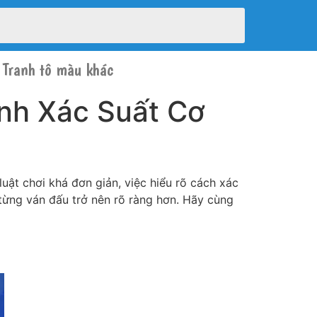
Tranh tô màu khác
ính Xác Suất Cơ
luật chơi khá đơn giản, việc hiểu rõ cách xác
i từng ván đấu trở nên rõ ràng hơn. Hãy cùng