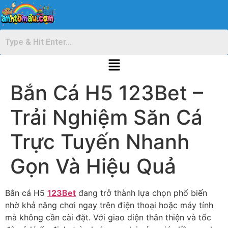
Bắn Cá H5 123Bet –
Trải Nghiệm Săn Cá
Trực Tuyến Nhanh
Gọn Và Hiệu Quả
Bắn cá H5
123Bet
đang trở thành lựa chọn phổ biến
nhờ khả năng chơi ngay trên điện thoại hoặc máy tính
mà không cần cài đặt. Với giao diện thân thiện và tốc