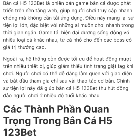
Bắn cá H5 123Bet là phiên bản game bắn cá được phát
triển trên nền tảng web, giúp người chơi truy cập nhanh
chóng mà không cần tải ứng dụng. Điều này mang lại sự
tiện lợi lớn, đặc biệt với những ai muốn chơi nhanh trong
thời gian ngắn. Game tái hiện đại dương sống động với
nhiều loại cá khác nhau, từ cá nhỏ cho đến các boss có
giá trị thưởng cao.
Ngoài ra, hệ thống còn được tối ưu để hoạt động mượt
trên nhiều thiết bị, giúp giảm thiểu tình trạng giật lag khi
chơi. Người chơi có thể dễ dàng làm quen với giao diện
và bắt đầu tham gia chỉ sau vài thao tác cơ bản. Chính
sự tiện lợi này đã giúp bắn cá H5 123Bet thu hút đông
đảo người chơi ở nhiều độ tuổi khác nhau.
Các Thành Phần Quan
Trọng Trong Bắn Cá H5
123Bet