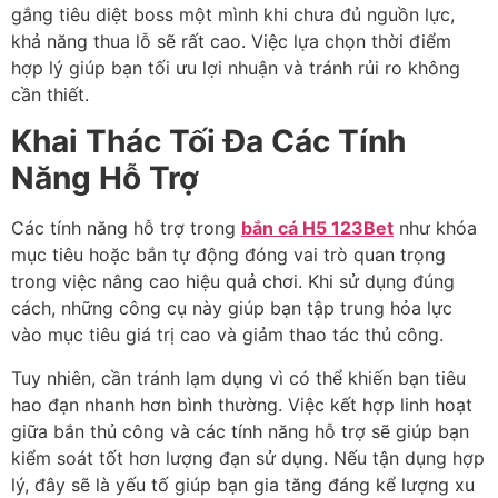
gắng tiêu diệt boss một mình khi chưa đủ nguồn lực,
khả năng thua lỗ sẽ rất cao. Việc lựa chọn thời điểm
hợp lý giúp bạn tối ưu lợi nhuận và tránh rủi ro không
cần thiết.
Khai Thác Tối Đa Các Tính
Năng Hỗ Trợ
Các tính năng hỗ trợ trong
bắn cá H5 123Bet
như khóa
mục tiêu hoặc bắn tự động đóng vai trò quan trọng
trong việc nâng cao hiệu quả chơi. Khi sử dụng đúng
cách, những công cụ này giúp bạn tập trung hỏa lực
vào mục tiêu giá trị cao và giảm thao tác thủ công.
Tuy nhiên, cần tránh lạm dụng vì có thể khiến bạn tiêu
hao đạn nhanh hơn bình thường. Việc kết hợp linh hoạt
giữa bắn thủ công và các tính năng hỗ trợ sẽ giúp bạn
kiểm soát tốt hơn lượng đạn sử dụng. Nếu tận dụng hợp
lý, đây sẽ là yếu tố giúp bạn gia tăng đáng kể lượng xu