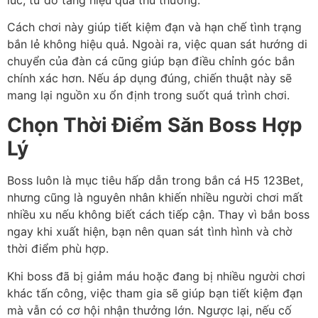
Cách chơi này giúp tiết kiệm đạn và hạn chế tình trạng
bắn lẻ không hiệu quả. Ngoài ra, việc quan sát hướng di
chuyển của đàn cá cũng giúp bạn điều chỉnh góc bắn
chính xác hơn. Nếu áp dụng đúng, chiến thuật này sẽ
mang lại nguồn xu ổn định trong suốt quá trình chơi.
Chọn Thời Điểm Săn Boss Hợp
Lý
Boss luôn là mục tiêu hấp dẫn trong bắn cá H5 123Bet,
nhưng cũng là nguyên nhân khiến nhiều người chơi mất
nhiều xu nếu không biết cách tiếp cận. Thay vì bắn boss
ngay khi xuất hiện, bạn nên quan sát tình hình và chờ
thời điểm phù hợp.
Khi boss đã bị giảm máu hoặc đang bị nhiều người chơi
khác tấn công, việc tham gia sẽ giúp bạn tiết kiệm đạn
mà vẫn có cơ hội nhận thưởng lớn. Ngược lại, nếu cố