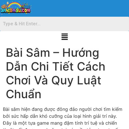
Bài Sâm – Hướng
Dẫn Chi Tiết Cách
Chơi Và Quy Luật
Chuẩn
Bài sâm hiện đang được đông đảo người chơi tìm kiếm
bởi sức hấp dẫn khó cưỡng của loại hình giải trí này.
Đây là một tựa game mang đậm tính trí tuệ và chiến