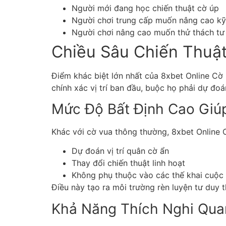
Người mới đang học chiến thuật cờ úp
Người chơi trung cấp muốn nâng cao k
Người chơi nâng cao muốn thử thách tư
Chiều Sâu Chiến Thuậ
Điểm khác biệt lớn nhất của 8xbet Online Cờ 
chính xác vị trí ban đầu, buộc họ phải dự đoán
Mức Độ Bất Định Cao Giú
Khác với cờ vua thông thường, 8xbet Online 
Dự đoán vị trí quân cờ ẩn
Thay đổi chiến thuật linh hoạt
Không phụ thuộc vào các thế khai cuộc
Điều này tạo ra môi trường rèn luyện tư duy 
Khả Năng Thích Nghi Qua