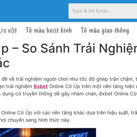
ực vật
Tô màu hoạt hình
Tô màu giao thông
p – So Sánh Trải Nghiệ
ác
đề về trải nghiệm người chơi như tốc độ ghép trận chậm, t
bạn trải nghiệm
8xbet
Online Cờ Úp trên một nền tảng hiện 
 dụng cờ truyền thống dễ gây nhàm chán, 8xbet Online Cờ
 Online Cờ Úp với các nền tảng khác dựa trên hiệu suất, trả
hơi chuyển sang hình thức này.