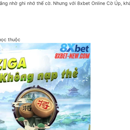
ắng nhờ ghi nhớ thế cờ. Nhưng với 8xbet Online Cờ Úp, khả 
 học thuộc