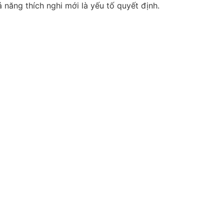
năng thích nghi mới là yếu tố quyết định.