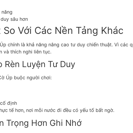
ỹ năng
 duy sâu hơn
t So Với Các Nền Tảng Khác
Úp chính là khả năng nâng cao tư duy chiến thuật. Vì các 
 và thích nghi liên tục.
p Rèn Luyện Tư Duy
Cờ Úp buộc người chơi:
 cố định
thực tế hơn, nơi mỗi nước đi đều có yếu tố bất ngờ.
n Trọng Hơn Ghi Nhớ