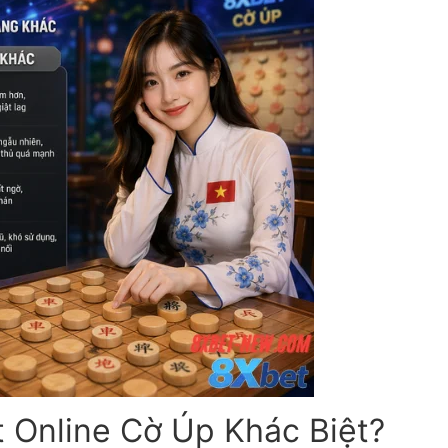
 Online Cờ Úp Khác Biệt?