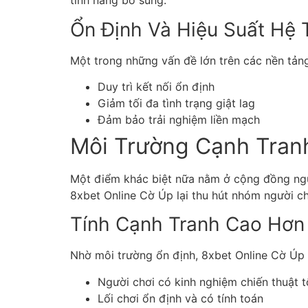
tính năng bổ sung.
Ổn Định Và Hiệu Suất Hệ
Một trong những vấn đề lớn trên các nền tảng
Duy trì kết nối ổn định
Giảm tối đa tình trạng giật lag
Đảm bảo trải nghiệm liền mạch
Môi Trường Cạnh Tranh
Một điểm khác biệt nữa nằm ở cộng đồng ngườ
8xbet Online Cờ Úp lại thu hút nhóm người ch
Tính Cạnh Tranh Cao Hơn
Nhờ môi trường ổn định, 8xbet Online Cờ Úp
Người chơi có kinh nghiệm chiến thuật 
Lối chơi ổn định và có tính toán