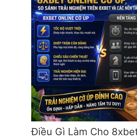
Điều Gì Làm Cho 8xbet