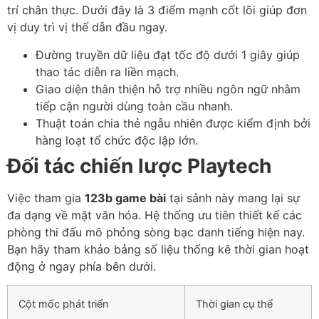
trí chân thực. Dưới đây là 3 điểm mạnh cốt lõi giúp đơn
vị duy trì vị thế dẫn đầu ngay.
Đường truyền dữ liệu đạt tốc độ dưới 1 giây giúp
thao tác diễn ra liền mạch.
Giao diện thân thiện hỗ trợ nhiều ngôn ngữ nhằm
tiếp cận người dùng toàn cầu nhanh.
Thuật toán chia thẻ ngẫu nhiên được kiểm định bởi
hàng loạt tổ chức độc lập lớn.
Đối tác chiến lược Playtech
Việc tham gia
123b game bài
tại sảnh này mang lại sự
đa dạng về mặt văn hóa. Hệ thống ưu tiên thiết kế các
phòng thi đấu mô phỏng sòng bạc danh tiếng hiện nay.
Bạn hãy tham khảo bảng số liệu thống kê thời gian hoạt
động ở ngay phía bên dưới.
Cột mốc phát triển
Thời gian cụ thể