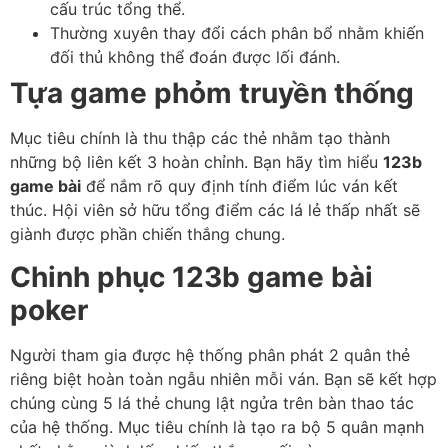
cấu trúc tổng thể.
Thường xuyên thay đổi cách phân bổ nhằm khiến
đối thủ không thể đoán được lối đánh.
Tựa game phỏm truyền thống
Mục tiêu chính là thu thập các thẻ nhằm tạo thành
những bộ liên kết 3 hoàn chỉnh. Bạn hãy tìm hiểu
123b
game bài
để nắm rõ quy định tính điểm lúc ván kết
thúc. Hội viên sở hữu tổng điểm các lá lẻ thấp nhất sẽ
giành được phần chiến thắng chung.
Chinh phục 123b game bài
poker
Người tham gia được hệ thống phân phát 2 quân thẻ
riêng biệt hoàn toàn ngẫu nhiên mỗi ván. Bạn sẽ kết hợp
chúng cùng 5 lá thẻ chung lật ngửa trên bàn thao tác
của hệ thống. Mục tiêu chính là tạo ra bộ 5 quân mạnh