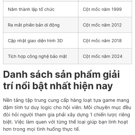
Năm thành lập tổ chức
Cột mốc năm 1999
Ra mắt phiên bản di động
Cột mốc năm 2012
Cập nhật giao diện hình 3D
Cột mốc năm 2018
Tích hợp công nghệ bảo mật
Cột mốc năm 2024
Danh sách sản phẩm giải
trí nổi bật nhất hiện nay
Nền tảng tập trung cung cấp hàng loạt tựa game mang
đậm tính tư duy logic cho hội viên. Mỗi chuyên mục đều
đòi hỏi người tham gia phải xây dựng 1 chiến lược riêng
biệt. Việc làm quen với từng thể loại giúp bạn linh hoạt
hơn trong mọi tình huống thực tế.