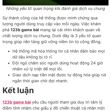
Những yếu tố quan trọng khi đánh giá dịch vụ chung
Sự thành công của hệ thống được minh chứng qua
lượng người dùng truy cập vào mỗi ngày. Việc khám
phá
123b game bài
mang lại cái nhìn khách quan về
chất lượng dịch vụ chung. Dưới đây là 3 yếu tố quan
trọng giúp nền tảng giữ vững niềm tin từ cộng đồng.
Hệ thống mã hóa thông tin cá nhân đảm bảo mọi
dữ liệu không bị rò rỉ.
Đội ngũ chăm sóc người dùng hoạt động 24 giờ
nhằm xử lý triệt để mọi lỗi.
Giao dịch nạp tiền mặt được tự động hóa giúp rút
ngắn thời gian chờ đợi nhanh.
Kết luận
123b game bài
yêu cầu người tham gia duy trì tâm lý
điềm tĩnh nhằm che giấu ý đồ chiến thuật cá nhân một